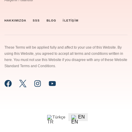
HAKKIMIZDA
SSS
BLOG
İLETIŞIM
These Terms will be applied fully and affect to your use of this Website. By
using this Website, you agreed to accept all terms and conditions written in
here. You must not use this Website if you disagree with any of these Website
Standard Terms and Conditions.
EN