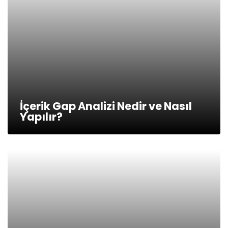
İçerik Gap Analizi Nedir ve Nasıl
Yapılır?